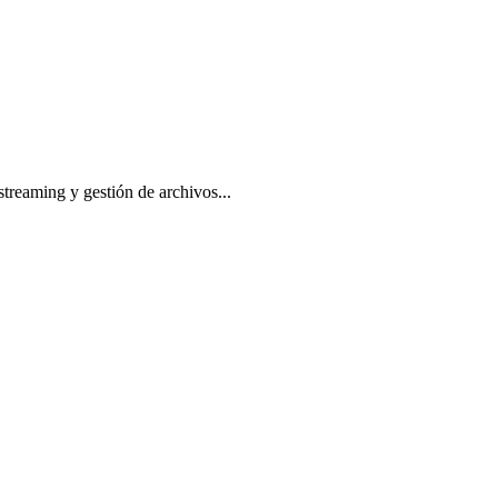
treaming y gestión de archivos...