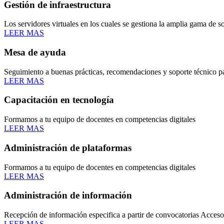
Gestión de infraestructura
Los servidores virtuales en los cuales se gestiona la amplia gama de so
LEER MAS
Mesa de ayuda
Seguimiento a buenas prácticas, recomendaciones y soporte técnico p
LEER MAS
Capacitación en tecnología
Formamos a tu equipo de docentes en competencias digitales
LEER MAS
Administración de plataformas
Formamos a tu equipo de docentes en competencias digitales
LEER MAS
Administración de información
Recepción de información especifica a partir de convocatorias Acceso 
LEER MAS