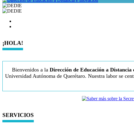
¡HOLA!
Bienvenidos a la
Dirección de Educación a Distancia
Universidad Autónoma de Querétaro. Nuestra labor se centr
SERVICIOS