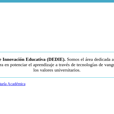
 e Innovación Educativa (DEDIE).
Somos el área dedicada a 
a en potenciar el aprendizaje a través de tecnologías de van
los valores universitarios.