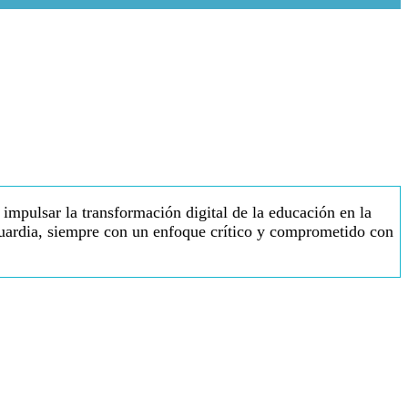
impulsar la transformación digital de la educación en la
guardia, siempre con un enfoque crítico y comprometido con