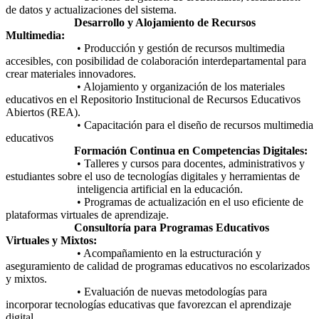
de datos y actualizaciones del sistema.
Desarrollo y Alojamiento de Recursos
Multimedia:
• Producción y gestión de recursos multimedia
accesibles, con posibilidad de colaboración interdepartamental para
crear materiales innovadores.
• Alojamiento y organización de los materiales
educativos en el Repositorio Institucional de Recursos Educativos
Abiertos (REA).
• Capacitación para el diseño de recursos multimedia
educativos
Formación Continua en Competencias Digitales:
• Talleres y cursos para docentes, administrativos y
estudiantes sobre el uso de tecnologías digitales y herramientas de
inteligencia artificial en la educación.
• Programas de actualización en el uso eficiente de
plataformas virtuales de aprendizaje.
Consultoría para Programas Educativos
Virtuales y Mixtos:
• Acompañamiento en la estructuración y
aseguramiento de calidad de programas educativos no escolarizados
y mixtos.
• Evaluación de nuevas metodologías para
incorporar tecnologías educativas que favorezcan el aprendizaje
digital.