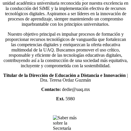
unidad académica universitaria reconocida por nuestra excelencia en
la conducción del SiME y la implementación efectiva de recursos
tecnológicos digitales. Aspiramos a ser líderes en la innovación de
procesos de aprendizaje, siempre manteniendo un compromiso
inquebrantable con los principios universitarios.
Nuestro objetivo principal es impulsar procesos de formación y
proporcionar recursos tecnológicos de vanguardia que fortalezcan
las competencias digitales y enriquezcan la oferta educativa
multimodal de la UAQ. Buscamos promover el uso crítico,
responsable y eficiente de las tecnologías educativas digitales,
contribuyendo así a la construcción de una sociedad más equitativa,
incluyente y comprometida con la sostenibilidad.
Titular de la Dirección de Educación a Distancia e Innovación
|
Dra. Teresa Ordaz Guzmán
Contacto:
dedie@uaq.mx
Ext.
5980