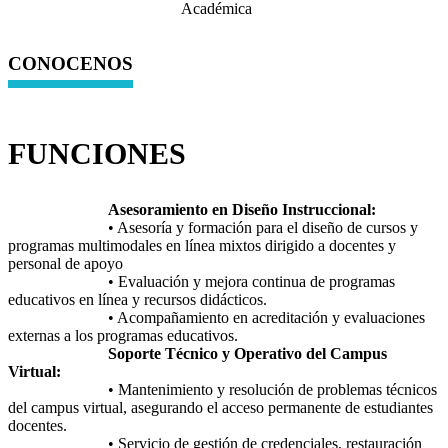
CONOCENOS
FUNCIONES
Asesoramiento en Diseño Instruccional:
• Asesoría y formación para el diseño de cursos y
programas multimodales en línea mixtos dirigido a docentes y
personal de apoyo
• Evaluación y mejora continua de programas
educativos en línea y recursos didácticos.
• Acompañamiento en acreditación y evaluaciones
externas a los programas educativos.
Soporte Técnico y Operativo del Campus
Virtual:
• Mantenimiento y resolución de problemas técnicos
del campus virtual, asegurando el acceso permanente de estudiantes
docentes.
• Servicio de gestión de credenciales, restauración