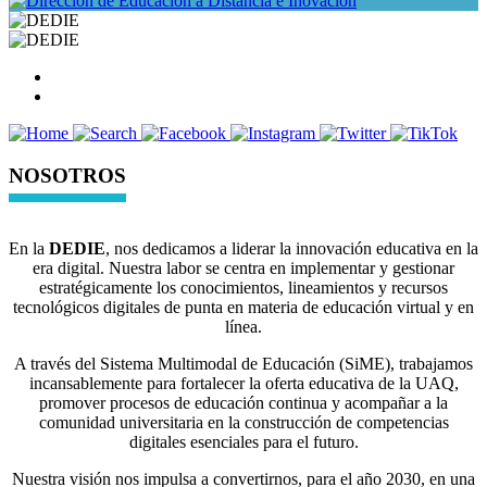
NOSOTROS
En la
DEDIE
, nos dedicamos a liderar la innovación educativa en la
era digital. Nuestra labor se centra en implementar y gestionar
estratégicamente los conocimientos, lineamientos y recursos
tecnológicos digitales de punta en materia de educación virtual y en
línea.
A través del Sistema Multimodal de Educación (SiME), trabajamos
incansablemente para fortalecer la oferta educativa de la UAQ,
promover procesos de educación continua y acompañar a la
comunidad universitaria en la construcción de competencias
digitales esenciales para el futuro.
Nuestra visión nos impulsa a convertirnos, para el año 2030, en una