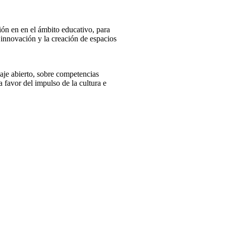
ión en en el ámbito educativo, para
innovación y la creación de espacios
zaje abierto, sobre competencias
 favor del impulso de la cultura e