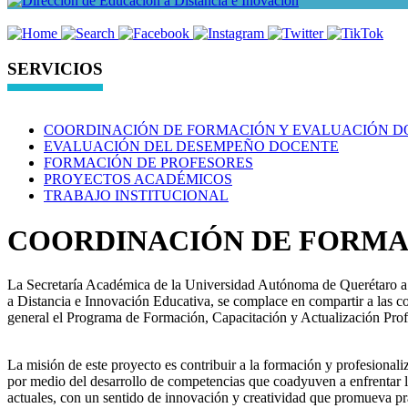
SERVICIOS
COORDINACIÓN DE FORMACIÓN Y EVALUACIÓN D
EVALUACIÓN DEL DESEMPEÑO DOCENTE
FORMACIÓN DE PROFESORES
PROYECTOS ACADÉMICOS
TRABAJO INSTITUCIONAL
COORDINACIÓN DE FORMA
La Secretaría Académica de la Universidad Autónoma de Querétaro a 
a Distancia e Innovación Educativa, se complace en compartir a las c
general el Programa de Formación, Capacitación y Actualización Prof
La misión de este proyecto es contribuir a la formación y profesionali
por medio del desarrollo de competencias que coadyuven a enfrentar lo
actuales, con un sentido de innovación y creatividad que promueva prá