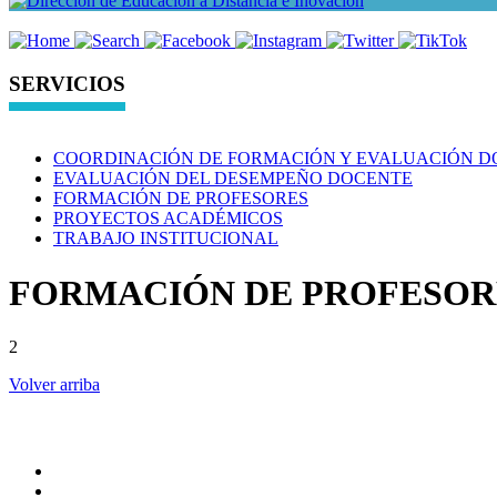
SERVICIOS
COORDINACIÓN DE FORMACIÓN Y EVALUACIÓN D
EVALUACIÓN DEL DESEMPEÑO DOCENTE
FORMACIÓN DE PROFESORES
PROYECTOS ACADÉMICOS
TRABAJO INSTITUCIONAL
FORMACIÓN DE PROFESOR
2
Volver arriba
ADMINISTRACION CENTRAL
Pagina principal
Rectoria